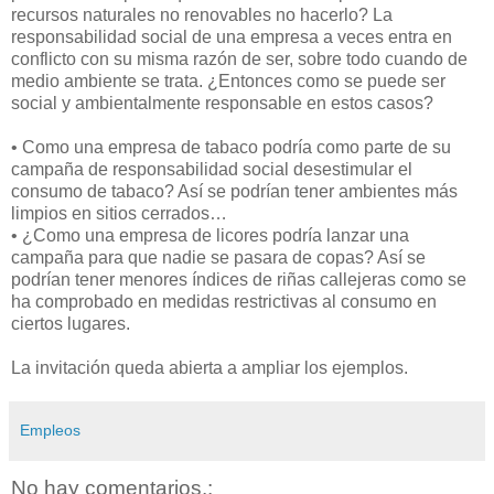
recursos naturales no renovables no hacerlo? La
responsabilidad social de una empresa a veces entra en
conflicto con su misma razón de ser, sobre todo cuando de
medio ambiente se trata. ¿Entonces como se puede ser
social y ambientalmente responsable en estos casos?
• Como una empresa de tabaco podría como parte de su
campaña de responsabilidad social desestimular el
consumo de tabaco? Así se podrían tener ambientes más
limpios en sitios cerrados…
• ¿Como una empresa de licores podría lanzar una
campaña para que nadie se pasara de copas? Así se
podrían tener menores índices de riñas callejeras como se
ha comprobado en medidas restrictivas al consumo en
ciertos lugares.
La invitación queda abierta a ampliar los ejemplos.
Empleos
No hay comentarios.: